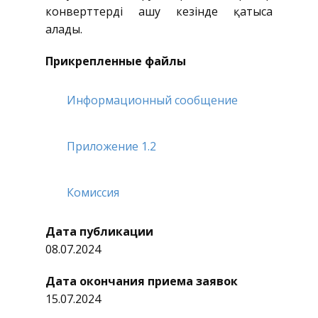
конверттерді ашу кезінде қатыса
алады.
Прикрепленные файлы
Информационный сообщение
Приложение 1.2
Комиссия
Дата публикации
08.07.2024
Дата окончания приема заявок
15.07.2024