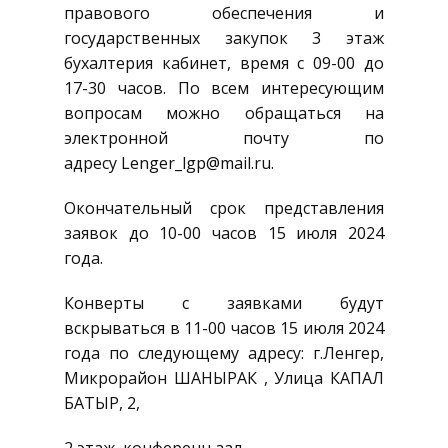
правового обеспечения и
государственных закупок 3 этаж
бухалтерия кабинет, время с 09-00 до
17-30 часов. По всем интересующим
вопросам можно обращаться на
электронной почту по
адресу Lenger_lgp@mail.ru.
Окончательный срок представления
заявок до 10-00 часов 15 июля 2024
года.
Конверты с заявками будут
вскрываться в 11-00 часов 15 июля 2024
года по следующему адресу: г.Ленгер,
Микрорайон ШАНЫРАК , Улица КАПАЛ
БАТЫР, 2,