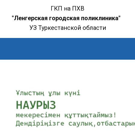
ГКП на ПХВ
"Ленгерская городская поликлиника"
УЗ Туркестанской области