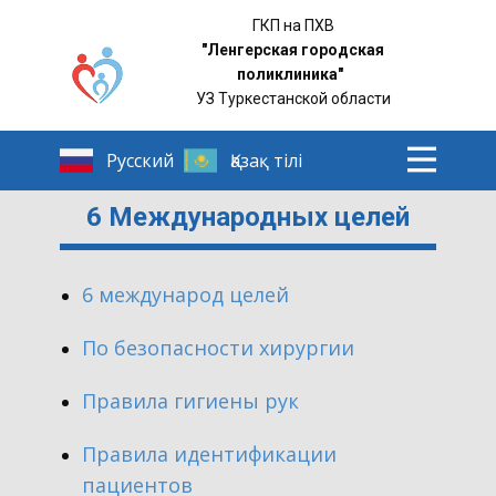
ГКП на ПХВ
"Ленгерская городская
поликлиника"
УЗ Туркестанской области
6 Международных целей
6 международ целей
По безопасности хирургии
Правила гигиены рук
Правила идентификации
пациентов