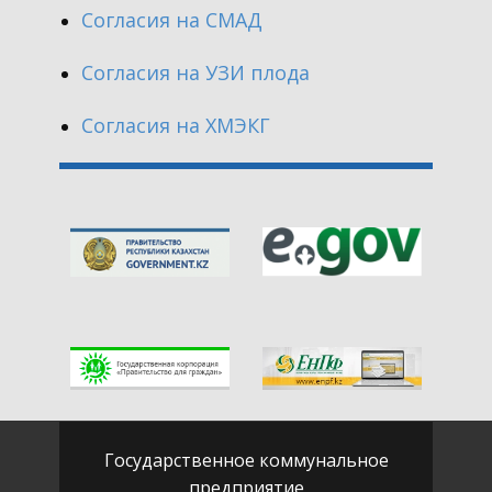
Согласия на СМАД
Согласия на УЗИ плода
Согласия на ХМЭКГ
Государственное коммунальное
предприятие