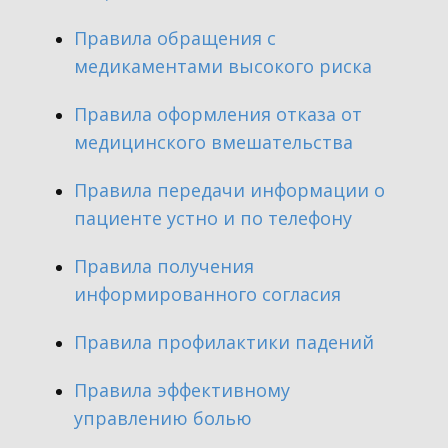
Правила обращения с
медикаментами высокого риска
Правила оформления отказа от
медицинского вмешательства
Правила передачи информации о
пациенте устно и по телефону
Правила получения
информированного согласия
Правила профилактики падений
Правила эффективному
управлению болью