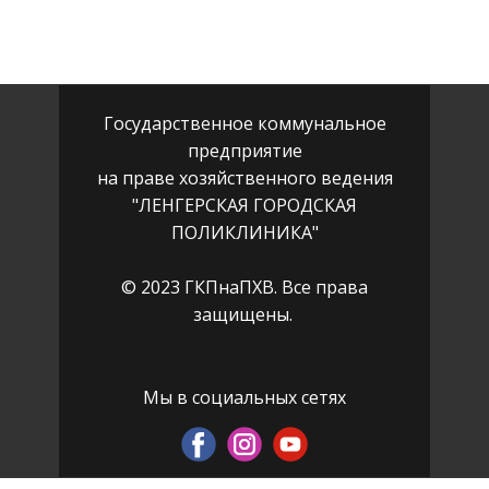
Государственное коммунальное
предприятие
на праве хозяйственного ведения
"ЛЕНГЕРСКАЯ ГОРОДСКАЯ
ПОЛИКЛИНИКА"
© 2023 ГКПнаПХВ. Все права
защищены.
Мы в социальных сетях