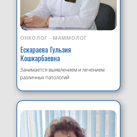
ОНКОЛОГ - МАММОЛОГ
Ескараева Гульзия
Кошкарбаевна
Занимается выявлением и лечением
различных патологий