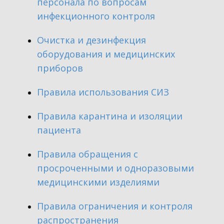
персонала по вопросам
инфекционного контроля
​Очистка и дезинфекция
оборудования и медицинских
приборов
​Правила использования СИЗ
​Правила карантина и изоляции
пациента
​Правила обращения с
просроченными и одноразовыми
медицинскими изделиями
​Правила ограничения и контроля
распространения