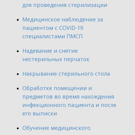
для проведения стерилизации
​Медицинское наблюдение за
пациентом с COVID-19
специалистами ПМСП
​Надевание и снятие
нестерильных перчаток
​Накрывание стерильного стола
​Обработке помещении и
предметов во время нахождения
инфекционного пациента и после
его выписки
​Обучение медицинского