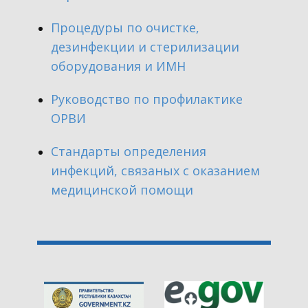
​Процедуры по очистке,
дезинфекции и стерилизации
оборудования и ИМН
​Руководство по профилактике
ОРВИ
​Стандарты определения
инфекций, связаных с оказанием
медицинской помощи