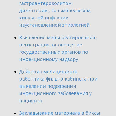
гастроэнтероколитом,
дизентерии , сальманеллезом,
кишечной инфекции
неустановленной этиологией
​Выявление меры реагирования ,
регистрация, оповещение
государственных органов по
инфекционному надзору
​Действия медицинского
работника фильтр-кабинета при
выявлении подозрении
инфекционного заболевания у
пациента
​Закладывание материала в биксы