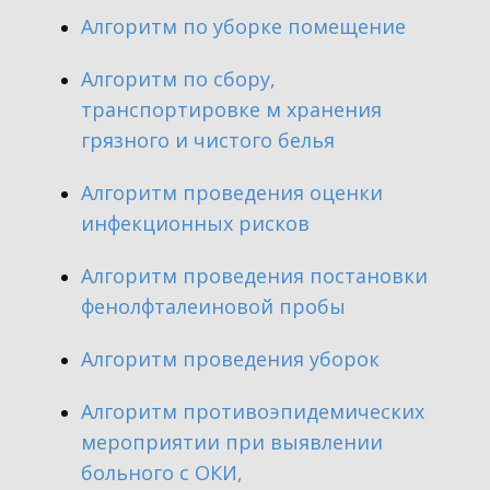
​Алгоритм по уборке помещение
​Алгоритм по сбору,
транспортировке м хранения
грязного и чистого белья
​Алгоритм проведения оценки
инфекционных рисков
​Алгоритм проведения постановки
фенолфталеиновой пробы
​Алгоритм проведения уборок
​Алгоритм противоэпидемических
мероприятии при выявлении
больного с ОКИ,