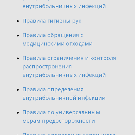
внутрибольничных инфекций
​Правила гигиены рук
​Правила обращения с
медицинскими отходами
​Правила ограничения и контроля
распростронения
внутрибольничных инфекций
​Правила определения
внутрибольничной инфекции
​Правила по универсальным
мерам предосторожности