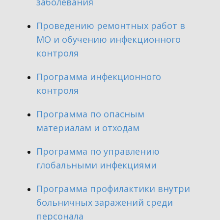
заболевания
​Проведению ремонтных работ в
МО и обучению ​инфекционного
контроля
​Программа инфекционного
контроля
​Программа по опасным
материалам и отходам
​Программа по управлению
глобальными инфекциями
Программа профилактики внутри
больничных заражений среди
персонала