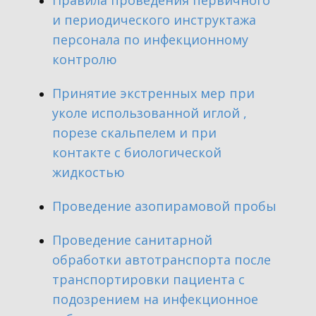
​Правила проведения первичного
и периодического инструктажа
персонала по инфекционному
контролю
​Принятие экстренных мер при
уколе использованной иглой ,
порезе скальпелем и при
контакте с биологической
жидкостью
​Проведение азопирамовой пробы
​Проведение санитарной
обработки автотранспорта после
транспортировки пациента с
подозрением на инфекционное