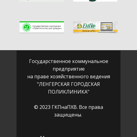
Государственное коммунальное
предприятие
на праве хозяйственного ведения
"ЛЕНГЕРСКАЯ ГОРОДСКАЯ
ПОЛИКЛИНИКА"
© 2023 ГКПнаПХВ. Все права
защищены.